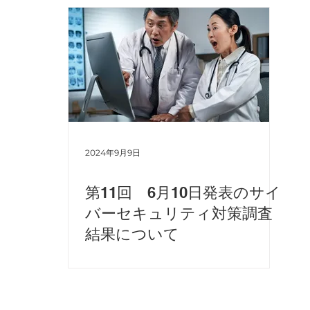
2024年9月9日
第11回 6月10日発表のサイ
バーセキュリティ対策調査
結果について