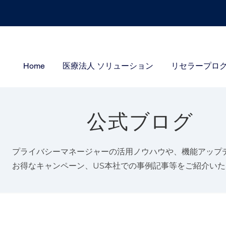
Home
医療法人 ソリューション
リセラープロ
公式ブログ
プライバシーマネージャーの活用ノウハウや、機能アップ
お得なキャンペーン、US本社での事例記事等をご紹介い